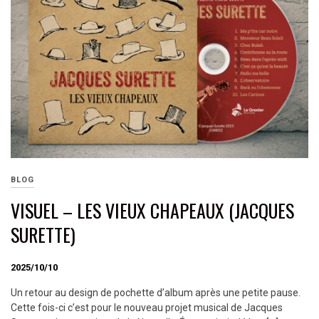
BLOG
VISUEL – LES VIEUX CHAPEAUX (JACQUES
SURETTE)
2025/10/10
Un retour au design de pochette d’album après une petite pause.
Cette fois-ci c’est pour le nouveau projet musical de Jacques