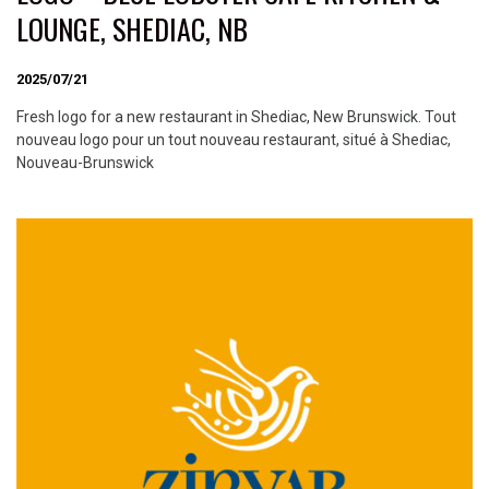
LOUNGE, SHEDIAC, NB
2025/07/21
Fresh logo for a new restaurant in Shediac, New Brunswick. Tout
nouveau logo pour un tout nouveau restaurant, situé à Shediac,
Nouveau-Brunswick