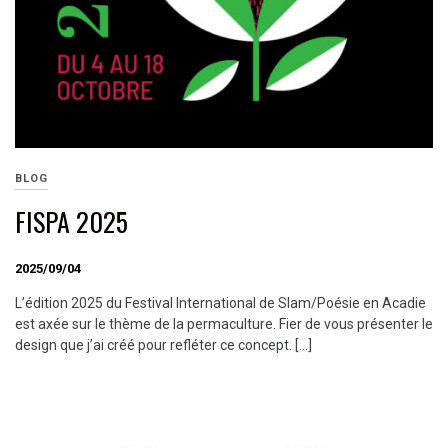
BLOG
FISPA 2025
2025/09/04
L’édition 2025 du Festival International de Slam/Poésie en Acadie
est axée sur le thème de la permaculture. Fier de vous présenter le
design que j’ai créé pour refléter ce concept. […]