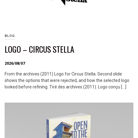
BLOG
LOGO – CIRCUS STELLA
2026/08/07
From the archives (2011) Logo for Circus Stella. Second slide
shows the options that were rejected, and how the selected logo
looked before refining. Tiré des archives (2011). Logo conçu […]