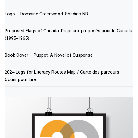
Logo – Domaine Greenwood, Shediac NB
Proposed Flags of Canada. Drapeaux proposés pour le Canada.
(1895-1965)
Book Cover – Puppet, A Novel of Suspense
2024 Legs for Literacy Routes Map / Carte des parcours –
Courir pour Lire.