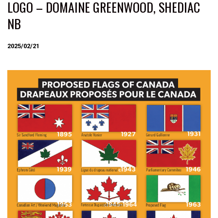
LOGO – DOMAINE GREENWOOD, SHEDIAC
NB
2025/02/21