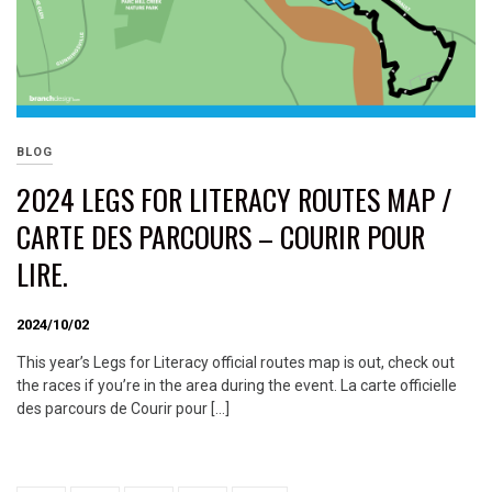
BLOG
2024 LEGS FOR LITERACY ROUTES MAP /
CARTE DES PARCOURS – COURIR POUR
LIRE.
2024/10/02
This year’s Legs for Literacy official routes map is out, check out
the races if you’re in the area during the event. La carte officielle
des parcours de Courir pour […]