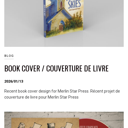
BLOG
BOOK COVER / COUVERTURE DE LIVRE
2026/01/13
Recent book cover design for Merlin Star Press. Récent projet de
couverture de livre pour Merlin Star Press