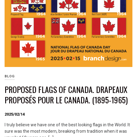
BLOG
PROPOSED FLAGS OF CANADA. DRAPEAUX
PROPOSÉS POUR LE CANADA. (1895-1965)
2025/02/14
I truly believe we have one of the best looking flags in the World. It
sure was the most modern, breaking from tradition when it was