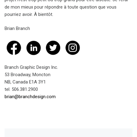
de mon mieux pour répondre à toute question que vous
pourriez avoir. À bientôt.
Brian Branch
Branch Graphic Design Inc.
53 Broadway, Moncton
NB, Canada E1A 3Y1
tel. 506.381.2900
brian@branchdesign.com