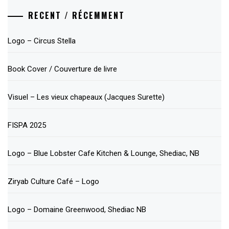
RECENT / RÉCEMMENT
Logo – Circus Stella
Book Cover / Couverture de livre
Visuel – Les vieux chapeaux (Jacques Surette)
FISPA 2025
Logo – Blue Lobster Cafe Kitchen & Lounge, Shediac, NB
Ziryab Culture Café – Logo
Logo – Domaine Greenwood, Shediac NB