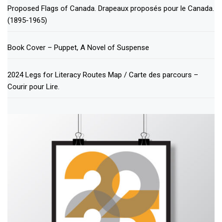
Proposed Flags of Canada. Drapeaux proposés pour le Canada.
(1895-1965)
Book Cover – Puppet, A Novel of Suspense
2024 Legs for Literacy Routes Map / Carte des parcours –
Courir pour Lire.