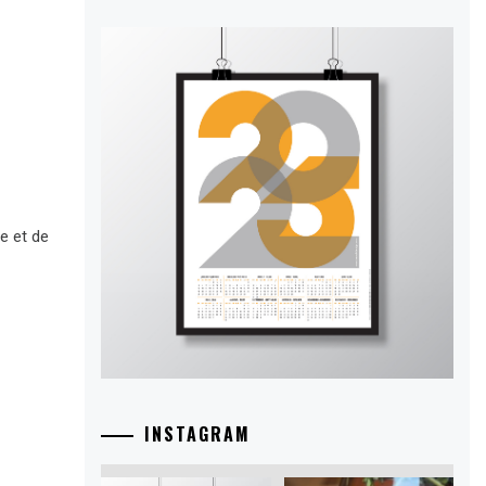
e et de
INSTAGRAM