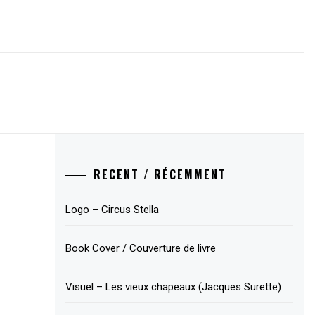
RECENT / RÉCEMMENT
Logo – Circus Stella
Book Cover / Couverture de livre
Visuel – Les vieux chapeaux (Jacques Surette)