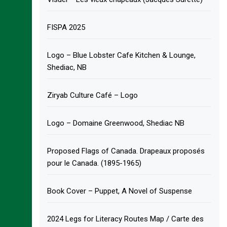
FISPA 2025
Logo – Blue Lobster Cafe Kitchen & Lounge,
Shediac, NB
Ziryab Culture Café – Logo
Logo – Domaine Greenwood, Shediac NB
Proposed Flags of Canada. Drapeaux proposés
pour le Canada. (1895-1965)
Book Cover – Puppet, A Novel of Suspense
2024 Legs for Literacy Routes Map / Carte des