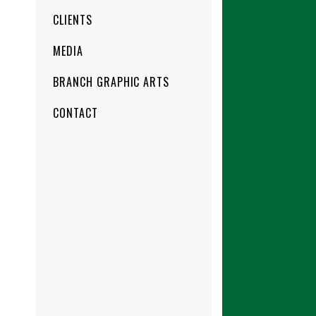
CLIENTS
MEDIA
BRANCH GRAPHIC ARTS
CONTACT