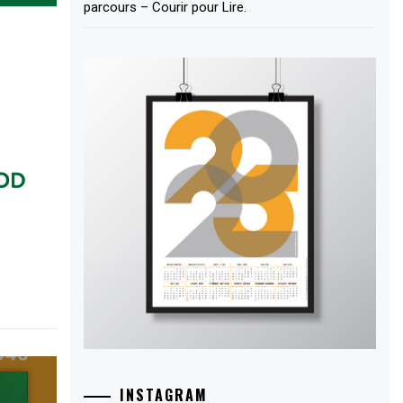
parcours – Courir pour Lire.
INSTAGRAM