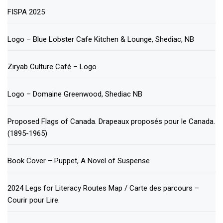
FISPA 2025
Logo – Blue Lobster Cafe Kitchen & Lounge, Shediac, NB
Ziryab Culture Café – Logo
Logo – Domaine Greenwood, Shediac NB
Proposed Flags of Canada. Drapeaux proposés pour le Canada.
(1895-1965)
Book Cover – Puppet, A Novel of Suspense
2024 Legs for Literacy Routes Map / Carte des parcours –
Courir pour Lire.