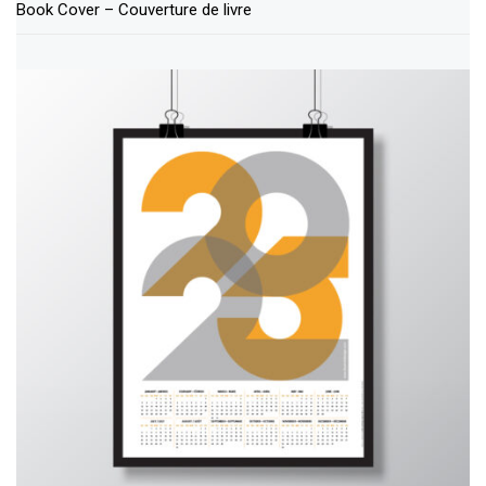
Book Cover – Couverture de livre