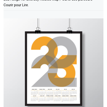
Courir pour Lire.