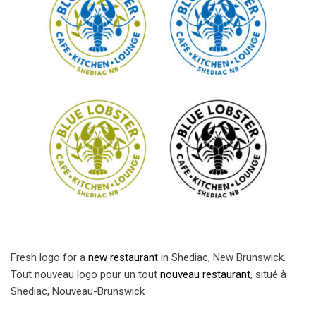
Fresh logo for a
new restaurant
in Shediac, New Brunswick.
Tout nouveau logo pour un tout
nouveau restaurant
, situé à
Shediac, Nouveau-Brunswick