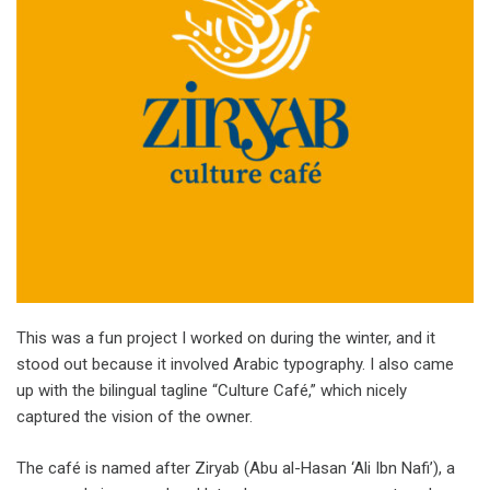
This was a fun project I worked on during the winter, and it
stood out because it involved Arabic typography. I also came
up with the bilingual tagline “Culture Café,” which nicely
captured the vision of the owner.
The café is named after Ziryab (Abu al-Hasan ‘Ali Ibn Nafi’), a