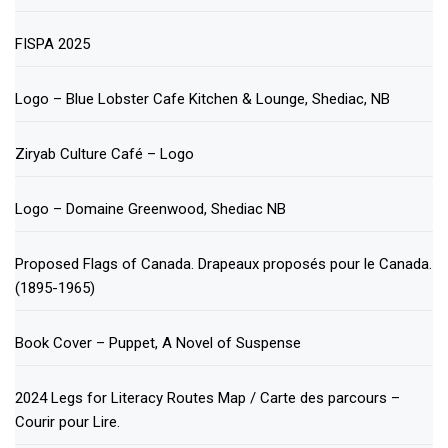
FISPA 2025
Logo – Blue Lobster Cafe Kitchen & Lounge, Shediac, NB
Ziryab Culture Café – Logo
Logo – Domaine Greenwood, Shediac NB
Proposed Flags of Canada. Drapeaux proposés pour le Canada.
(1895-1965)
Book Cover – Puppet, A Novel of Suspense
2024 Legs for Literacy Routes Map / Carte des parcours –
Courir pour Lire.