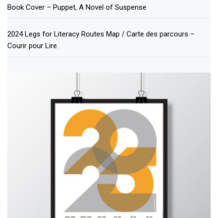
Book Cover – Puppet, A Novel of Suspense
2024 Legs for Literacy Routes Map / Carte des parcours –
Courir pour Lire.