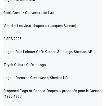
Book Cover / Couverture de livre
Visuel – Les vieux chapeaux (Jacques Surette)
FISPA 2025
Logo – Blue Lobster Cafe Kitchen & Lounge, Shediac, NB
Ziryab Culture Café – Logo
Logo – Domaine Greenwood, Shediac NB
Proposed Flags of Canada. Drapeaux proposés pour le Canada.
(1895-1965)