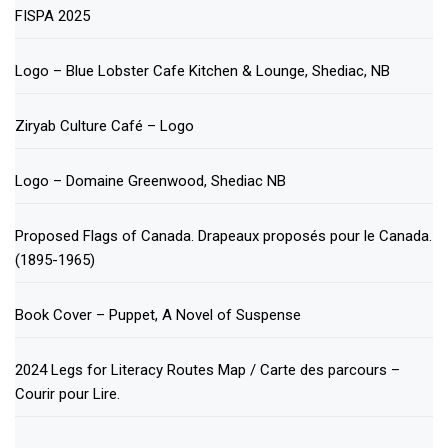
FISPA 2025
Logo – Blue Lobster Cafe Kitchen & Lounge, Shediac, NB
Ziryab Culture Café – Logo
Logo – Domaine Greenwood, Shediac NB
Proposed Flags of Canada. Drapeaux proposés pour le Canada.
(1895-1965)
Book Cover – Puppet, A Novel of Suspense
2024 Legs for Literacy Routes Map / Carte des parcours –
Courir pour Lire.