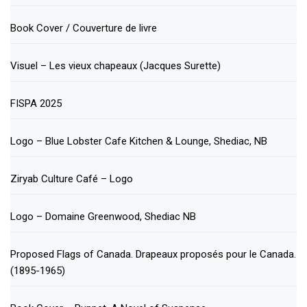
Book Cover / Couverture de livre
Visuel – Les vieux chapeaux (Jacques Surette)
FISPA 2025
Logo – Blue Lobster Cafe Kitchen & Lounge, Shediac, NB
Ziryab Culture Café – Logo
Logo – Domaine Greenwood, Shediac NB
Proposed Flags of Canada. Drapeaux proposés pour le Canada.
(1895-1965)