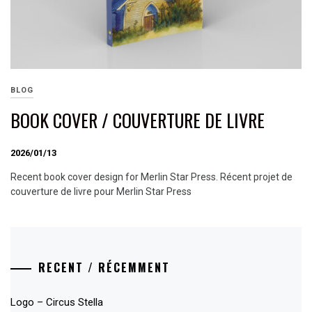
BLOG
BOOK COVER / COUVERTURE DE LIVRE
2026/01/13
Recent book cover design for Merlin Star Press. Récent projet de
couverture de livre pour Merlin Star Press
RECENT / RÉCEMMENT
Logo – Circus Stella