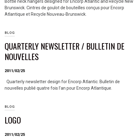
Bottle neck hangers designed for Encorp Atlantic and Recycle New
Brunswick. Cintres de goulot de bouteilles conçus pour Encorp
Atlantique et Recycle Nouveau-Brunswick.
BLOG
QUARTERLY NEWSLETTER / BULLETIN DE
NOUVELLES
2011/02/25
Quarterly newsletter design for Encorp Atlantic. Bulletin de
nouvelles publié quatre fois l’an pour Encorp Atlantique.
BLOG
LOGO
2011/02/25