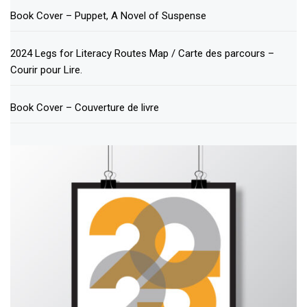
Book Cover – Puppet, A Novel of Suspense
2024 Legs for Literacy Routes Map / Carte des parcours –
Courir pour Lire.
Book Cover – Couverture de livre