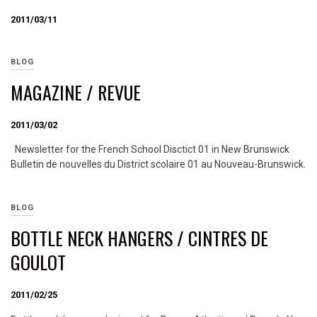
2011/03/11
BLOG
MAGAZINE / REVUE
2011/03/02
Newsletter for the French School Disctict 01 in New Brunswick
Bulletin de nouvelles du District scolaire 01 au Nouveau-Brunswick.
BLOG
BOTTLE NECK HANGERS / CINTRES DE
GOULOT
2011/02/25