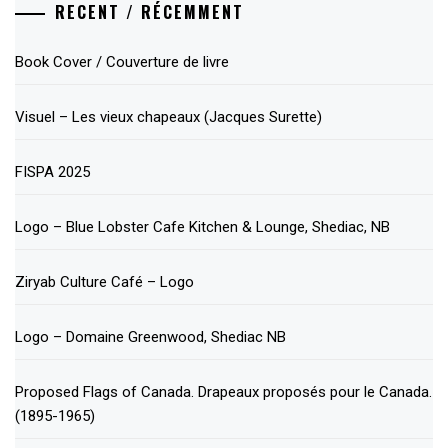
RECENT / RÉCEMMENT
Book Cover / Couverture de livre
Visuel – Les vieux chapeaux (Jacques Surette)
FISPA 2025
Logo – Blue Lobster Cafe Kitchen & Lounge, Shediac, NB
Ziryab Culture Café – Logo
Logo – Domaine Greenwood, Shediac NB
Proposed Flags of Canada. Drapeaux proposés pour le Canada.
(1895-1965)