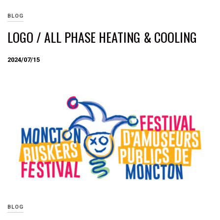
BLOG
LOGO / ALL PHASE HEATING & COOLING
2024/07/15
BLOG