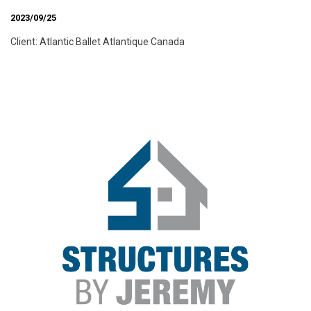
2023/09/25
Client: Atlantic Ballet Atlantique Canada