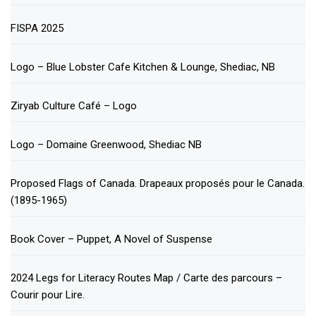
FISPA 2025
Logo – Blue Lobster Cafe Kitchen & Lounge, Shediac, NB
Ziryab Culture Café – Logo
Logo – Domaine Greenwood, Shediac NB
Proposed Flags of Canada. Drapeaux proposés pour le Canada.
(1895-1965)
Book Cover – Puppet, A Novel of Suspense
2024 Legs for Literacy Routes Map / Carte des parcours –
Courir pour Lire.