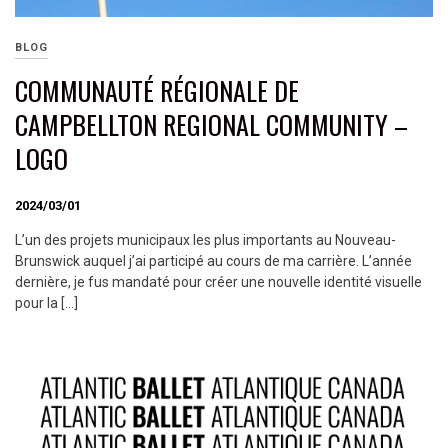
BLOG
COMMUNAUTÉ RÉGIONALE DE
CAMPBELLTON REGIONAL COMMUNITY –
LOGO
2024/03/01
L’un des projets municipaux les plus importants au Nouveau-
Brunswick auquel j’ai participé au cours de ma carrière. L’année
dernière, je fus mandaté pour créer une nouvelle identité visuelle
pour la […]