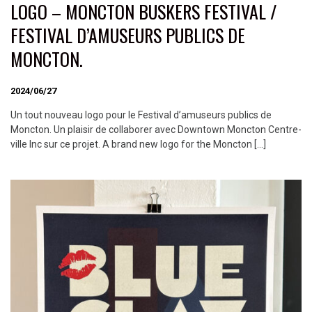
LOGO – MONCTON BUSKERS FESTIVAL /
FESTIVAL D’AMUSEURS PUBLICS DE
MONCTON.
2024/06/27
Un tout nouveau logo pour le Festival d’amuseurs publics de
Moncton. Un plaisir de collaborer avec Downtown Moncton Centre-
ville Inc sur ce projet. A brand new logo for the Moncton […]