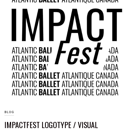
BLOG
IMPACTFEST LOGOTYPE / VISUAL