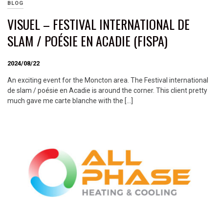
BLOG
VISUEL – FESTIVAL INTERNATIONAL DE
SLAM / POÉSIE EN ACADIE (FISPA)
2024/08/22
An exciting event for the Moncton area. The Festival international
de slam / poésie en Acadie is around the corner. This client pretty
much gave me carte blanche with the […]