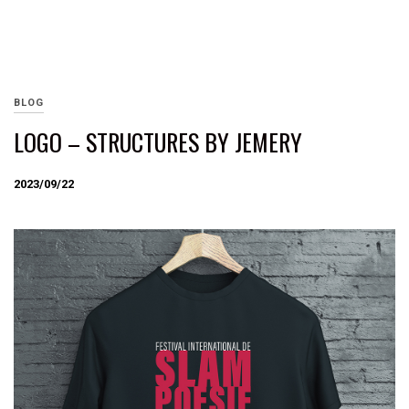
BLOG
LOGO – STRUCTURES BY JEMERY
2023/09/22