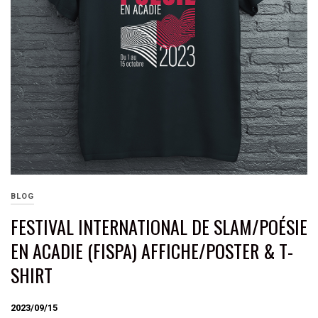
BLOG
FESTIVAL INTERNATIONAL DE SLAM/POÉSIE
EN ACADIE (FISPA) AFFICHE/POSTER & T-
SHIRT
2023/09/15