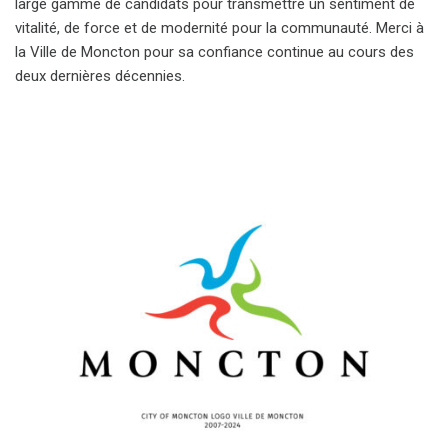
large gamme de candidats pour transmettre un sentiment de
vitalité, de force et de modernité pour la communauté. Merci à
la Ville de Moncton pour sa confiance continue au cours des
deux dernières décennies.