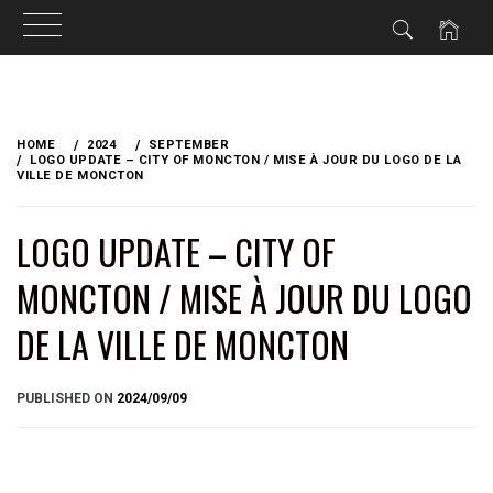
Skip
to
HOME
2024
SEPTEMBER
content
LOGO UPDATE – CITY OF MONCTON / MISE À JOUR DU LOGO DE LA
VILLE DE MONCTON
LOGO UPDATE – CITY OF
MONCTON / MISE À JOUR DU LOGO
DE LA VILLE DE MONCTON
BY
PUBLISHED ON
2024/09/09
BRIAN