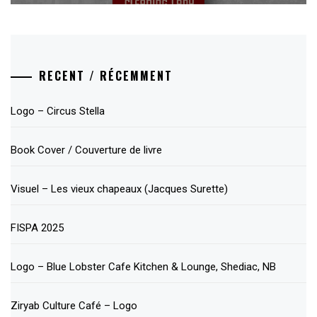
RECENT / RÉCEMMENT
Logo – Circus Stella
Book Cover / Couverture de livre
Visuel – Les vieux chapeaux (Jacques Surette)
FISPA 2025
Logo – Blue Lobster Cafe Kitchen & Lounge, Shediac, NB
Ziryab Culture Café – Logo