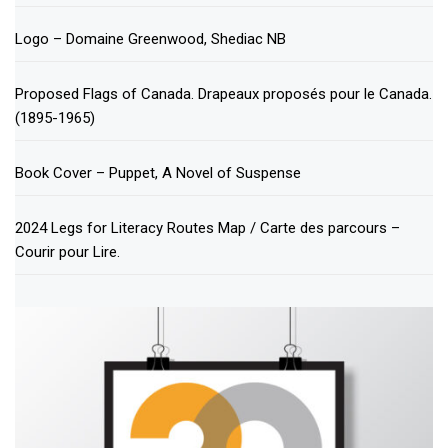
Logo – Domaine Greenwood, Shediac NB
Proposed Flags of Canada. Drapeaux proposés pour le Canada.
(1895-1965)
Book Cover – Puppet, A Novel of Suspense
2024 Legs for Literacy Routes Map / Carte des parcours –
Courir pour Lire.