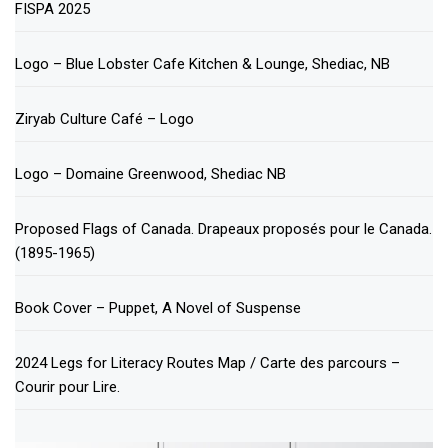
FISPA 2025
Logo – Blue Lobster Cafe Kitchen & Lounge, Shediac, NB
Ziryab Culture Café – Logo
Logo – Domaine Greenwood, Shediac NB
Proposed Flags of Canada. Drapeaux proposés pour le Canada.
(1895-1965)
Book Cover – Puppet, A Novel of Suspense
2024 Legs for Literacy Routes Map / Carte des parcours –
Courir pour Lire.