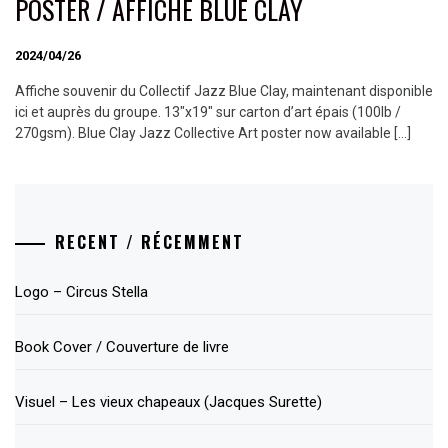
POSTER / AFFICHE BLUE CLAY
2024/04/26
Affiche souvenir du Collectif Jazz Blue Clay, maintenant disponible
ici et auprès du groupe. 13″x19″ sur carton d’art épais (100lb /
270gsm). Blue Clay Jazz Collective Art poster now available […]
RECENT / RÉCEMMENT
Logo – Circus Stella
Book Cover / Couverture de livre
Visuel – Les vieux chapeaux (Jacques Surette)