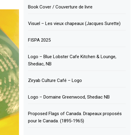
Book Cover / Couverture de livre
Visuel – Les vieux chapeaux (Jacques Surette)
FISPA 2025
Logo – Blue Lobster Cafe Kitchen & Lounge,
Shediac, NB
Ziryab Culture Café – Logo
Logo – Domaine Greenwood, Shediac NB
Proposed Flags of Canada. Drapeaux proposés
pour le Canada. (1895-1965)