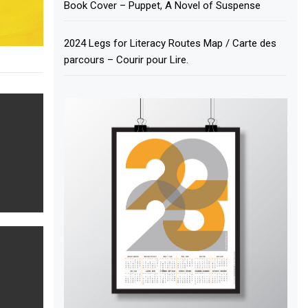
Book Cover – Puppet, A Novel of Suspense
2024 Legs for Literacy Routes Map / Carte des
parcours – Courir pour Lire.