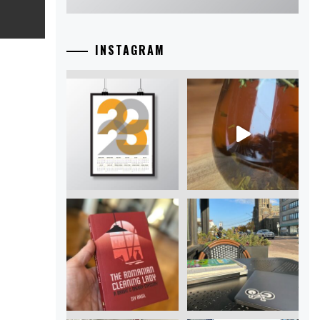
INSTAGRAM