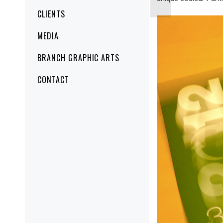
CLIENTS
MEDIA
BRANCH GRAPHIC ARTS
CONTACT