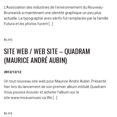
L’Association des industries de l’environnement du Nouveau-
Brunswick a maintenant une identité graphique un peu plus
actuelle. La typographie avec sérifs fut remplacée par la famille
Futura et les photos furent […]
BLOG
SITE WEB / WEB SITE – QUADRAM
(MAURICE ANDRÉ AUBIN)
2012/12/12
Un tout nouveau site web pour Maurice André Aubin. Présenté
hier lors du lancement de son premier album intitulé Quadram.
Vous pouvez écouter et acheter l’album sur le
site www.mozusmusic.ca We […]
BLOG