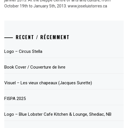
October 19th to January 5th, 2013. www.joseluistorres.ca
RECENT / RÉCEMMENT
Logo – Circus Stella
Book Cover / Couverture de livre
Visuel – Les vieux chapeaux (Jacques Surette)
FISPA 2025
Logo – Blue Lobster Cafe Kitchen & Lounge, Shediac, NB