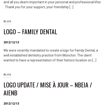
and all you deem important in your personal and professional lifes
. Thank you for your support, your friendship […]
BLOG
LOGO – FAMILY DENTAL
2012/12/13
We were recently mandated to create a logo for Family Dental, a
well established dentistry practice from Moncton. The client
wanted to have a representation of their historic location on […]
BLOG
LOGO UPDATE / MISE À JOUR – NBEIA /
AIENB
2012/12/13