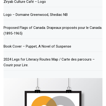
Ziryab Culture Café – Logo
Logo – Domaine Greenwood, Shediac NB
Proposed Flags of Canada. Drapeaux proposés pour le Canada.
(1895-1965)
Book Cover – Puppet, A Novel of Suspense
2024 Legs for Literacy Routes Map / Carte des parcours –
Courir pour Lire.