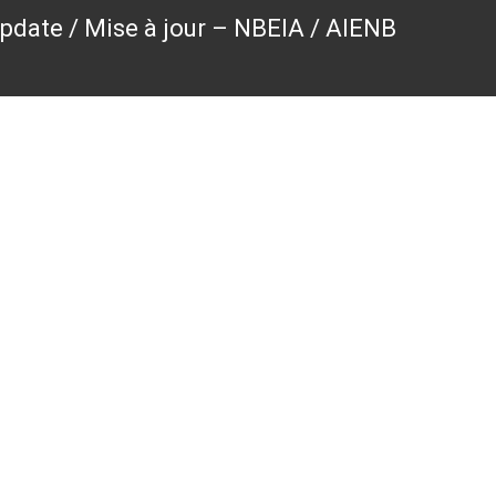
pdate / Mise à jour – NBEIA / AIENB