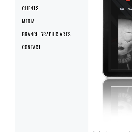
CLIENTS
MEDIA
BRANCH GRAPHIC ARTS
CONTACT