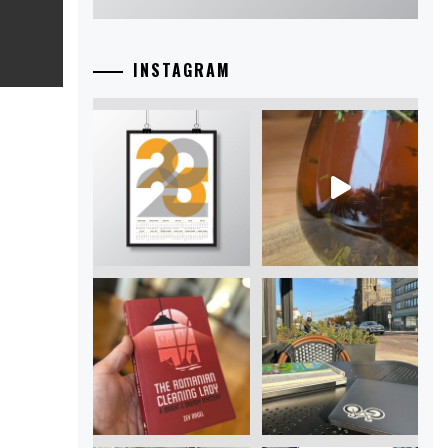
INSTAGRAM