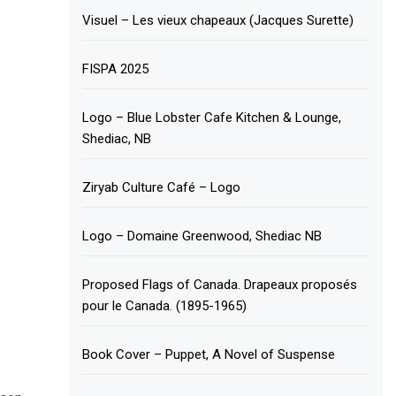
Visuel – Les vieux chapeaux (Jacques Surette)
FISPA 2025
Logo – Blue Lobster Cafe Kitchen & Lounge,
Shediac, NB
Ziryab Culture Café – Logo
Logo – Domaine Greenwood, Shediac NB
Proposed Flags of Canada. Drapeaux proposés
pour le Canada. (1895-1965)
Book Cover – Puppet, A Novel of Suspense