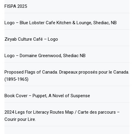
FISPA 2025
Logo – Blue Lobster Cafe Kitchen & Lounge, Shediac, NB
Ziryab Culture Café – Logo
Logo – Domaine Greenwood, Shediac NB
Proposed Flags of Canada. Drapeaux proposés pour le Canada.
(1895-1965)
Book Cover – Puppet, A Novel of Suspense
2024 Legs for Literacy Routes Map / Carte des parcours –
Courir pour Lire.