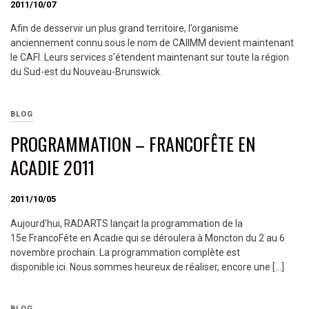
2011/10/07
Afin de desservir un plus grand territoire, l’organisme
anciennement connu sous le nom de CAIIMM devient maintenant
le CAFI. Leurs services s’étendent maintenant sur toute la région
du Sud-est du Nouveau-Brunswick.
BLOG
PROGRAMMATION – FRANCOFÊTE EN
ACADIE 2011
2011/10/05
Aujourd’hui, RADARTS lançait la programmation de la
15e FrancoFête en Acadie qui se déroulera à Moncton du 2 au 6
novembre prochain. La programmation complète est
disponible ici. Nous sommes heureux de réaliser, encore une […]
BLOG