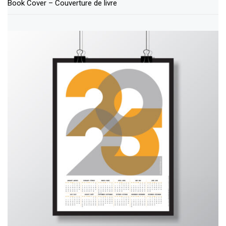
Book Cover – Couverture de livre