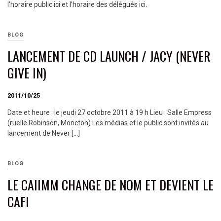
l’horaire public ici et l’horaire des délégués ici.
BLOG
LANCEMENT DE CD LAUNCH / JACY (NEVER
GIVE IN)
2011/10/25
Date et heure : le jeudi 27 octobre 2011 à 19 h Lieu : Salle Empress
(ruelle Robinson, Moncton) Les médias et le public sont invités au
lancement de Never […]
BLOG
LE CAIIMM CHANGE DE NOM ET DEVIENT LE
CAFI