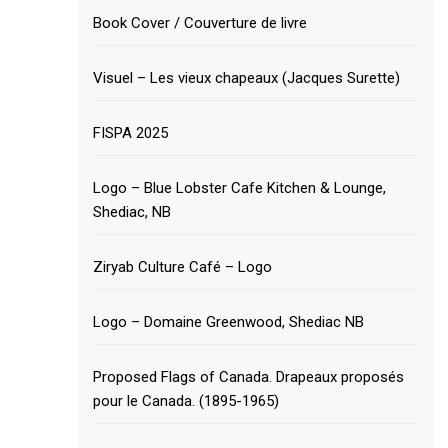
Book Cover / Couverture de livre
Visuel – Les vieux chapeaux (Jacques Surette)
FISPA 2025
Logo – Blue Lobster Cafe Kitchen & Lounge,
Shediac, NB
Ziryab Culture Café – Logo
Logo – Domaine Greenwood, Shediac NB
Proposed Flags of Canada. Drapeaux proposés
pour le Canada. (1895-1965)