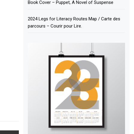
Book Cover – Puppet, A Novel of Suspense
2024 Legs for Literacy Routes Map / Carte des
parcours – Courir pour Lire.