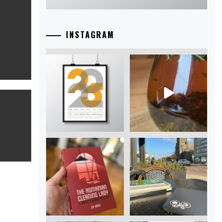
INSTAGRAM