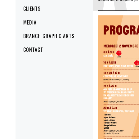
CLIENTS
MEDIA
BRANCH GRAPHIC ARTS
CONTACT