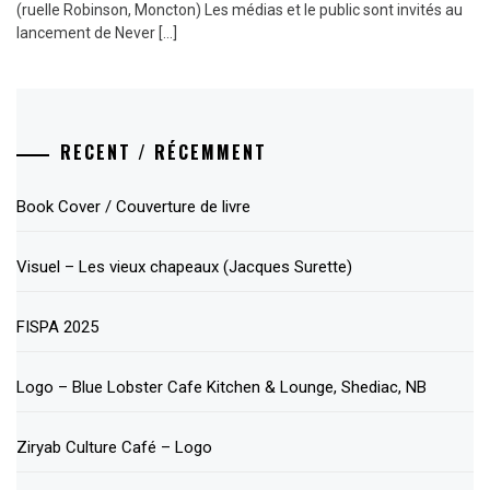
(ruelle Robinson, Moncton) Les médias et le public sont invités au
lancement de Never […]
RECENT / RÉCEMMENT
Book Cover / Couverture de livre
Visuel – Les vieux chapeaux (Jacques Surette)
FISPA 2025
Logo – Blue Lobster Cafe Kitchen & Lounge, Shediac, NB
Ziryab Culture Café – Logo