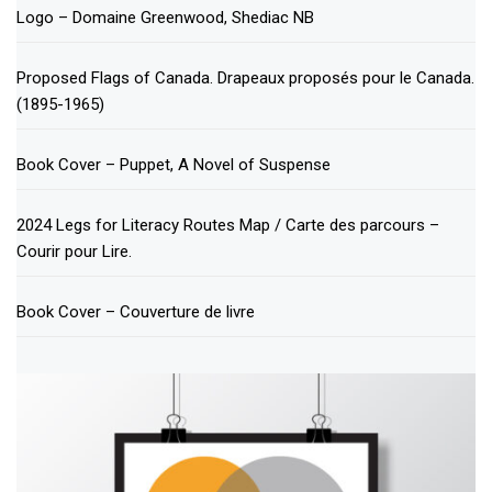
Logo – Domaine Greenwood, Shediac NB
Proposed Flags of Canada. Drapeaux proposés pour le Canada.
(1895-1965)
Book Cover – Puppet, A Novel of Suspense
2024 Legs for Literacy Routes Map / Carte des parcours –
Courir pour Lire.
Book Cover – Couverture de livre