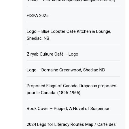
FISPA 2025
Logo – Blue Lobster Cafe Kitchen & Lounge,
Shediac, NB
Ziryab Culture Café – Logo
Logo – Domaine Greenwood, Shediac NB
Proposed Flags of Canada. Drapeaux proposés
pour le Canada. (1895-1965)
Book Cover – Puppet, A Novel of Suspense
2024 Legs for Literacy Routes Map / Carte des