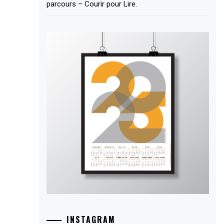
parcours – Courir pour Lire.
INSTAGRAM