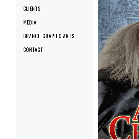
CLIENTS
MEDIA
BRANCH GRAPHIC ARTS
CONTACT