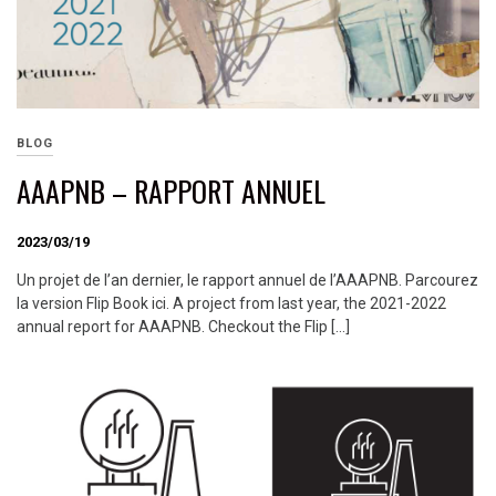
BLOG
AAAPNB – RAPPORT ANNUEL
2023/03/19
Un projet de l’an dernier, le rapport annuel de l’AAAPNB. Parcourez
la version Flip Book ici. A project from last year, the 2021-2022
annual report for AAAPNB. Checkout the Flip […]