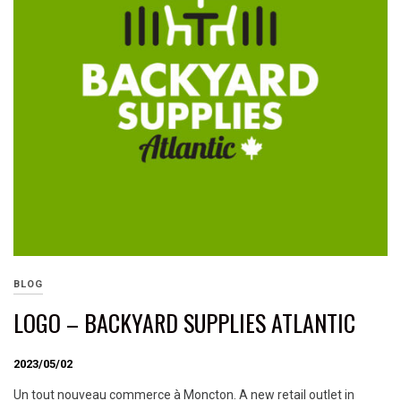
BLOG
LOGO – BACKYARD SUPPLIES ATLANTIC
2023/05/02
Un tout nouveau commerce à Moncton. A new retail outlet in