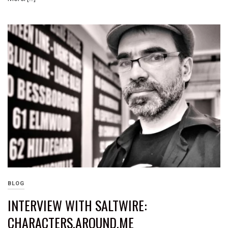
BLOG
INTERVIEW WITH SALTWIRE:
CHARACTERS.AROUND.ME