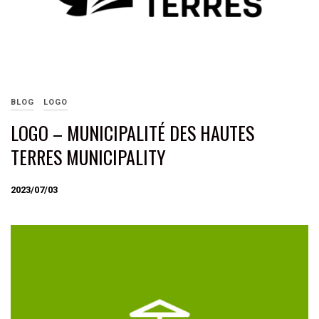
BLOG
LOGO
LOGO – MUNICIPALITÉ DES HAUTES
TERRES MUNICIPALITY
2023/07/03