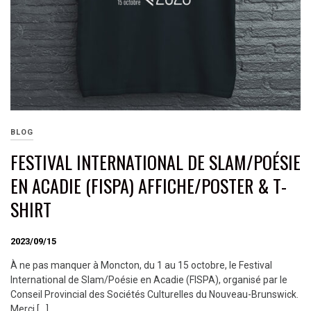
BLOG
FESTIVAL INTERNATIONAL DE SLAM/POÉSIE
EN ACADIE (FISPA) AFFICHE/POSTER & T-
SHIRT
2023/09/15
À ne pas manquer à Moncton, du 1 au 15 octobre, le Festival
International de Slam/Poésie en Acadie (FISPA), organisé par le
Conseil Provincial des Sociétés Culturelles du Nouveau-Brunswick.
Merci […]