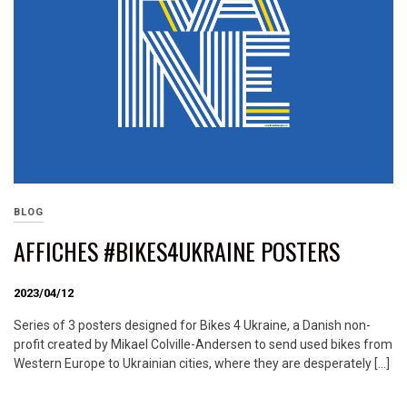
BLOG
AFFICHES #BIKES4UKRAINE POSTERS
2023/04/12
Series of 3 posters designed for Bikes 4 Ukraine, a Danish non-
profit created by Mikael Colville-Andersen to send used bikes from
Western Europe to Ukrainian cities, where they are desperately […]