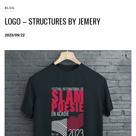
BLOG
LOGO – STRUCTURES BY JEMERY
2023/09/22