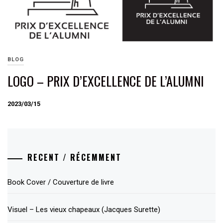
BLOG
LOGO – PRIX D’EXCELLENCE DE L’ALUMNI
2023/03/15
RECENT / RÉCEMMENT
Book Cover / Couverture de livre
Visuel – Les vieux chapeaux (Jacques Surette)