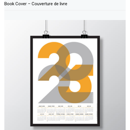
Book Cover – Couverture de livre