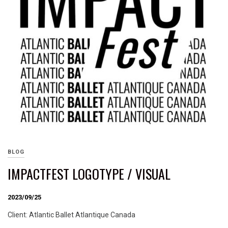
BLOG
IMPACTFEST LOGOTYPE / VISUAL
2023/09/25
Client: Atlantic Ballet Atlantique Canada