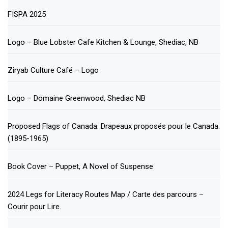
FISPA 2025
Logo – Blue Lobster Cafe Kitchen & Lounge, Shediac, NB
Ziryab Culture Café – Logo
Logo – Domaine Greenwood, Shediac NB
Proposed Flags of Canada. Drapeaux proposés pour le Canada.
(1895-1965)
Book Cover – Puppet, A Novel of Suspense
2024 Legs for Literacy Routes Map / Carte des parcours –
Courir pour Lire.