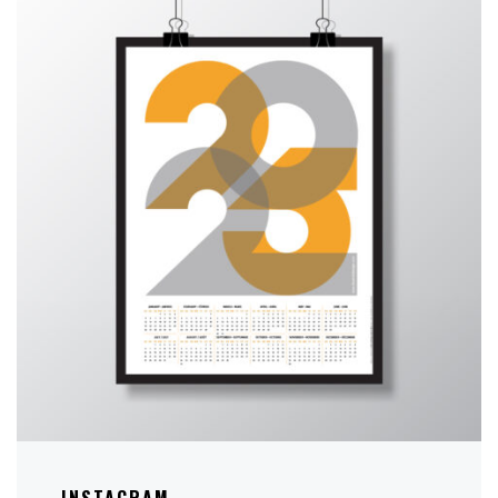
INSTAGRAM