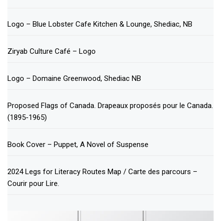
Logo – Blue Lobster Cafe Kitchen & Lounge, Shediac, NB
Ziryab Culture Café – Logo
Logo – Domaine Greenwood, Shediac NB
Proposed Flags of Canada. Drapeaux proposés pour le Canada.
(1895-1965)
Book Cover – Puppet, A Novel of Suspense
2024 Legs for Literacy Routes Map / Carte des parcours –
Courir pour Lire.