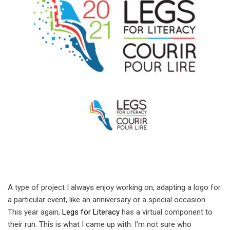
A type of project I always enjoy working on, adapting a logo for
a particular event, like an anniversary or a special occasion.
This year again,
Legs for Literacy
has a virtual component to
their run. This is what I came up with. I’m not sure who