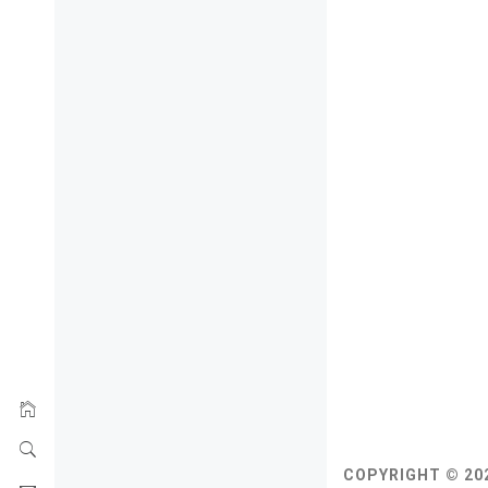
COPYRIGHT © 20