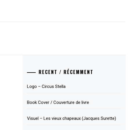
RECENT / RÉCEMMENT
Logo – Circus Stella
Book Cover / Couverture de livre
Visuel – Les vieux chapeaux (Jacques Surette)