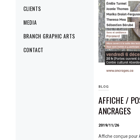
CLIENTS
MEDIA
BRANCH GRAPHIC ARTS
CONTACT
BLOG
AFFICHE / PO
ANCRAGES
2019/11/26
Affiche conçue pour