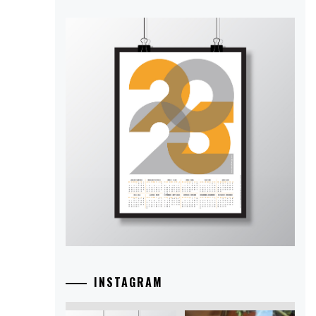
INSTAGRAM