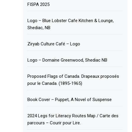
FISPA 2025
Logo – Blue Lobster Cafe Kitchen & Lounge,
Shediac, NB
Ziryab Culture Café – Logo
Logo – Domaine Greenwood, Shediac NB
Proposed Flags of Canada. Drapeaux proposés
pour le Canada. (1895-1965)
Book Cover – Puppet, A Novel of Suspense
2024 Legs for Literacy Routes Map / Carte des
parcours – Courir pour Lire.