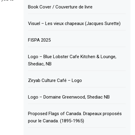
Book Cover / Couverture de livre
Visuel – Les vieux chapeaux (Jacques Surette)
FISPA 2025
Logo – Blue Lobster Cafe Kitchen & Lounge,
Shediac, NB
Ziryab Culture Café – Logo
Logo – Domaine Greenwood, Shediac NB
Proposed Flags of Canada. Drapeaux proposés
pour le Canada. (1895-1965)