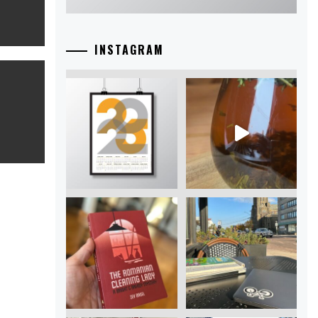
INSTAGRAM