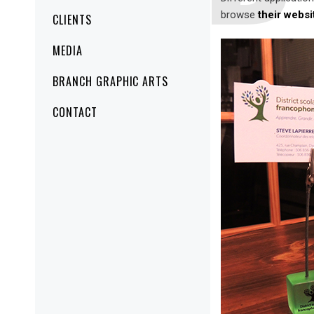
browse
their websi
CLIENTS
MEDIA
BRANCH GRAPHIC ARTS
CONTACT