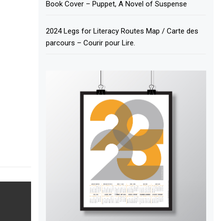
Book Cover – Puppet, A Novel of Suspense
2024 Legs for Literacy Routes Map / Carte des
parcours – Courir pour Lire.