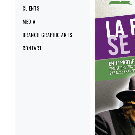
CLIENTS
MEDIA
BRANCH GRAPHIC ARTS
CONTACT