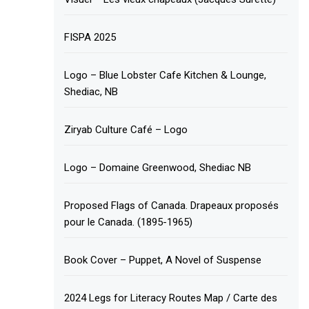
FISPA 2025
Logo – Blue Lobster Cafe Kitchen & Lounge,
Shediac, NB
Ziryab Culture Café – Logo
Logo – Domaine Greenwood, Shediac NB
Proposed Flags of Canada. Drapeaux proposés
pour le Canada. (1895-1965)
Book Cover – Puppet, A Novel of Suspense
2024 Legs for Literacy Routes Map / Carte des