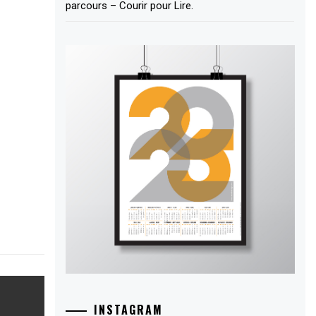
parcours – Courir pour Lire.
INSTAGRAM