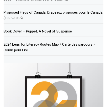
Proposed Flags of Canada. Drapeaux proposés pour le Canada.
(1895-1965)
Book Cover – Puppet, A Novel of Suspense
2024 Legs for Literacy Routes Map / Carte des parcours –
Courir pour Lire.