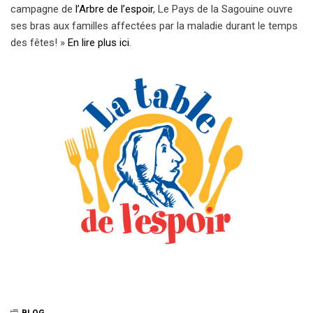
campagne de
l’Arbre de l’espoir
, Le Pays de la Sagouine ouvre
ses bras aux familles affectées par la maladie durant le temps
des fêtes! »
En lire plus ici
.
BLOG