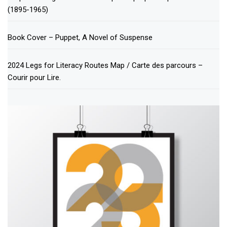
(1895-1965)
Book Cover – Puppet, A Novel of Suspense
2024 Legs for Literacy Routes Map / Carte des parcours –
Courir pour Lire.