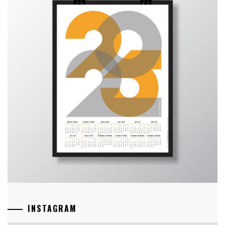
INSTAGRAM