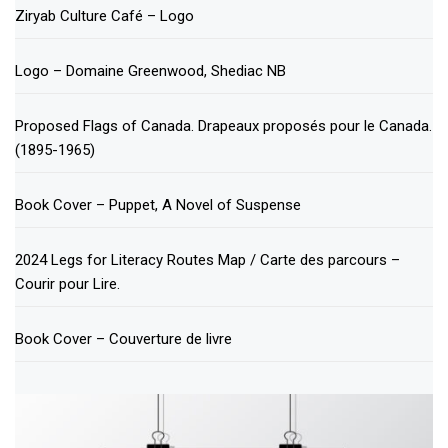
Ziryab Culture Café – Logo
Logo – Domaine Greenwood, Shediac NB
Proposed Flags of Canada. Drapeaux proposés pour le Canada.
(1895-1965)
Book Cover – Puppet, A Novel of Suspense
2024 Legs for Literacy Routes Map / Carte des parcours –
Courir pour Lire.
Book Cover – Couverture de livre