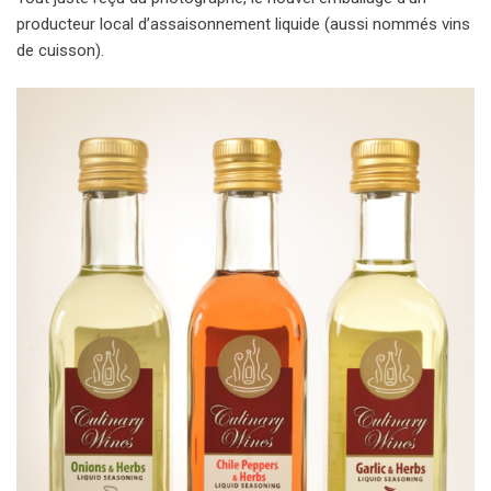
producteur local d’assaisonnement liquide (aussi nommés vins
de cuisson).