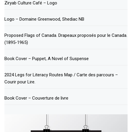
Ziryab Culture Café – Logo
Logo – Domaine Greenwood, Shediac NB
Proposed Flags of Canada. Drapeaux proposés pour le Canada.
(1895-1965)
Book Cover – Puppet, A Novel of Suspense
2024 Legs for Literacy Routes Map / Carte des parcours –
Courir pour Lire.
Book Cover – Couverture de livre