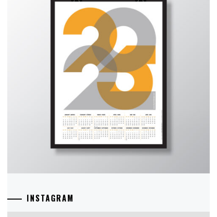
INSTAGRAM