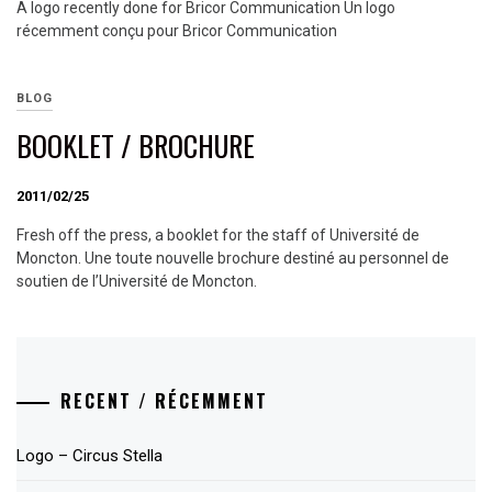
A logo recently done for Bricor Communication Un logo
récemment conçu pour Bricor Communication
BLOG
BOOKLET / BROCHURE
2011/02/25
Fresh off the press, a booklet for the staff of Université de
Moncton. Une toute nouvelle brochure destiné au personnel de
soutien de l’Université de Moncton.
RECENT / RÉCEMMENT
Logo – Circus Stella