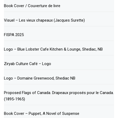
Book Cover / Couverture de livre
Visuel – Les vieux chapeaux (Jacques Surette)
FISPA 2025
Logo – Blue Lobster Cafe Kitchen & Lounge, Shediac, NB
Ziryab Culture Café – Logo
Logo – Domaine Greenwood, Shediac NB
Proposed Flags of Canada. Drapeaux proposés pour le Canada.
(1895-1965)
Book Cover – Puppet, A Novel of Suspense