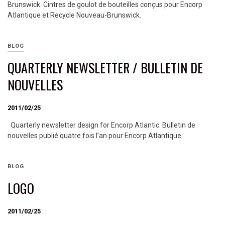
Brunswick. Cintres de goulot de bouteilles conçus pour Encorp
Atlantique et Recycle Nouveau-Brunswick.
BLOG
QUARTERLY NEWSLETTER / BULLETIN DE
NOUVELLES
2011/02/25
Quarterly newsletter design for Encorp Atlantic. Bulletin de
nouvelles publié quatre fois l’an pour Encorp Atlantique.
BLOG
LOGO
2011/02/25