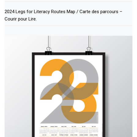
2024 Legs for Literacy Routes Map / Carte des parcours –
Courir pour Lire.