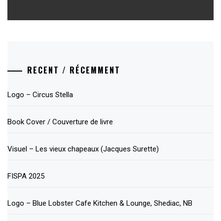
post:
RECENT / RÉCEMMENT
Logo – Circus Stella
Book Cover / Couverture de livre
Visuel – Les vieux chapeaux (Jacques Surette)
FISPA 2025
Logo – Blue Lobster Cafe Kitchen & Lounge, Shediac, NB