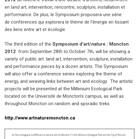
en
land art
, intervention, rencontre, sculpture, installation et
performance. De plus, le Symposium proposera une série
de conférences qui explorera le thème de l’énergie en tissant
des liens entre art et écologie.
The third edition of the
Symposium d’art/nature : Moncton
2012
from September 28th to October 7th, will be showing a
variety of public art: land art, intervention, sculpture, installation
and performance pieces by a dozen artists. The Symposium
will also offer a conference series exploring the theme of
energy, and weaving links between art and ecology. The artistic
projects will be presented at the Millenium Ecological Park
located on the Université de Moncton’s campus, as well as
throughout Moncton on random and sporadic treks.
http://www.artnaturemoncton.ca