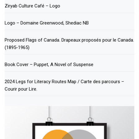
Ziryab Culture Café – Logo
Logo – Domaine Greenwood, Shediac NB
Proposed Flags of Canada. Drapeaux proposés pour le Canada.
(1895-1965)
Book Cover – Puppet, A Novel of Suspense
2024 Legs for Literacy Routes Map / Carte des parcours –
Courir pour Lire.