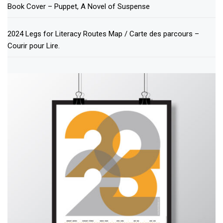
Book Cover – Puppet, A Novel of Suspense
2024 Legs for Literacy Routes Map / Carte des parcours –
Courir pour Lire.