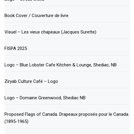
Book Cover / Couverture de livre
Visuel – Les vieux chapeaux (Jacques Surette)
FISPA 2025
Logo – Blue Lobster Cafe Kitchen & Lounge, Shediac, NB
Ziryab Culture Café – Logo
Logo – Domaine Greenwood, Shediac NB
Proposed Flags of Canada. Drapeaux proposés pour le Canada.
(1895-1965)