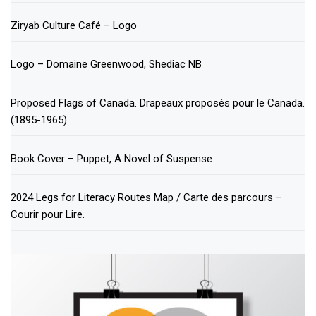
Ziryab Culture Café – Logo
Logo – Domaine Greenwood, Shediac NB
Proposed Flags of Canada. Drapeaux proposés pour le Canada.
(1895-1965)
Book Cover – Puppet, A Novel of Suspense
2024 Legs for Literacy Routes Map / Carte des parcours –
Courir pour Lire.