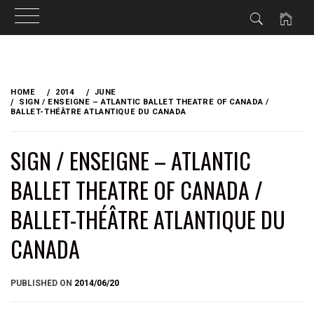
Skip
to
HOME
2014
JUNE
content
SIGN / ENSEIGNE – ATLANTIC BALLET THEATRE OF CANADA /
BALLET-THÉÂTRE ATLANTIQUE DU CANADA
SIGN / ENSEIGNE – ATLANTIC
BALLET THEATRE OF CANADA /
BALLET-THÉÂTRE ATLANTIQUE DU
CANADA
BY
PUBLISHED ON
2014/06/20
BRIAN