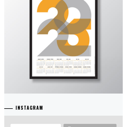
INSTAGRAM