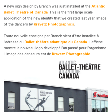
A new sign design by Branch was just installed at the
Atlantic
Ballet Theatre of Canada
. This is the first large scale
application of the new identity that we created last year. Image
of the dancers by
Kravetz Photographics
.
Toute nouvelle enseigne par Branch vient d’être installée à
l’adresse du
Ballet-théâtre atlantique du Canada
. L’affiche
montre le nouveau logo développé l’an passé pour l’organisme.
L’image des danseurs est de
Kravetz Photographic
.